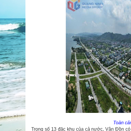
Toàn cản
Trong số 13 đặc khu của cả nước, Vân Đồn có nh