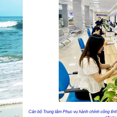
Cán bộ Trung tâm Phục vụ hành chính công tỉnh