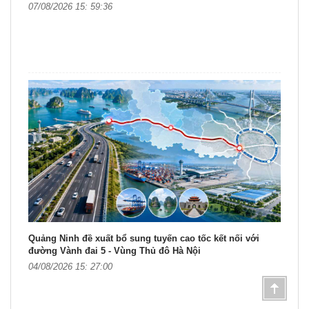
07/08/2026 15: 59:36
Quảng Ninh đề xuất bổ sung tuyến cao tốc kết nối với
đường Vành đai 5 - Vùng Thủ đô Hà Nội
04/08/2026 15: 27:00